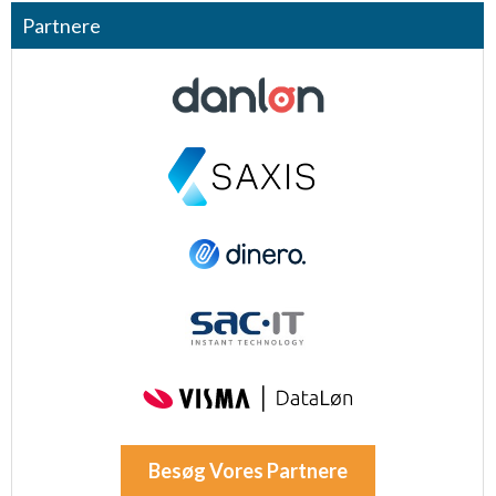
Partnere
Besøg Vores Partnere