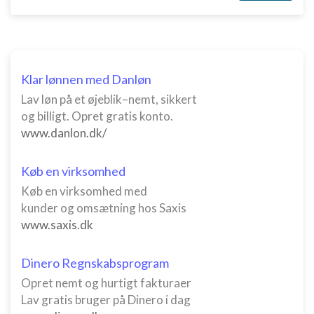
Klar lønnen med Danløn
Lav løn på et øjeblik–nemt, sikkert
og billigt. Opret gratis konto.
www.danlon.dk/
Køb en virksomhed
Køb en virksomhed med
kunder og omsætning hos Saxis
www.saxis.dk
Dinero Regnskabsprogram
Opret nemt og hurtigt fakturaer
Lav gratis bruger på Dinero i dag