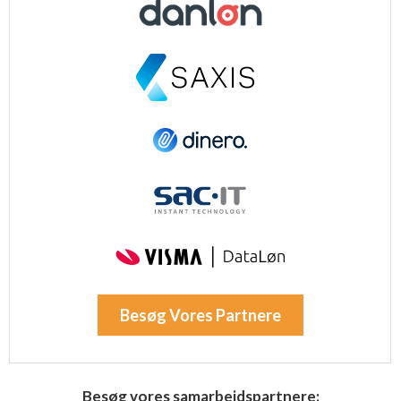
Besøg Vores Partnere
Besøg vores samarbejdspartnere: