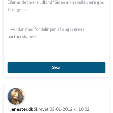
Eller er det mere udland? Siden man skulle være god
til engelsk.
Hvordan med fordelingen af opgaverne i
partnerskabet?
Svar
Tjenester.dk
Skrevet
03-01-2012
kl. 10:02