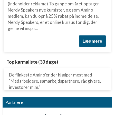
(Indeholder reklame) To gange om året optager
Nerdy Speakers nye kursister, og som Amino
medlem, kan du opnå 25% rabat på indmeldelse.
Nerdy Speakers, er et online kursus for dig, der
gerne vil inspir...
Læs mere
Top karmaliste (30 dage)
De flinkeste Amino’er der hjælper mest med
"Medarbejdere, samarbejdspartnere, rådgivere,
investorer m.m."
Partnere