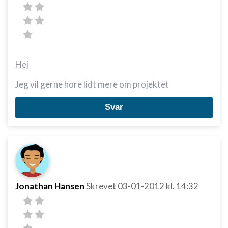
Hej
Jeg vil gerne hore lidt mere om projektet
Svar
Jonathan Hansen
Skrevet
03-01-2012
kl. 14:32