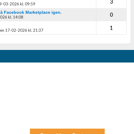
3
9-03-2026 kl. 09:59
på Facebook Marketplace igen.
0
026 kl. 14:08
1
en 17-02-2026 kl. 21:37