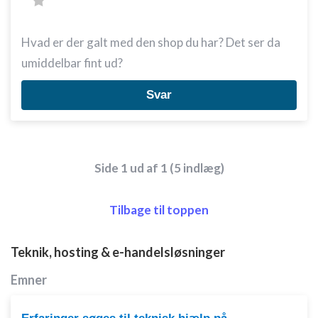
Hvad er der galt med den shop du har? Det ser da
umiddelbar fint ud?
Svar
Side 1 ud af 1 (5 indlæg)
Tilbage til toppen
Teknik, hosting & e-handelsløsninger
Emner