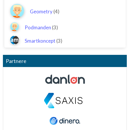
Geometry
(4)
Podmanden
(3)
Smartkoncept
(3)
Partnere