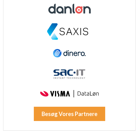
Besøg Vores Partnere