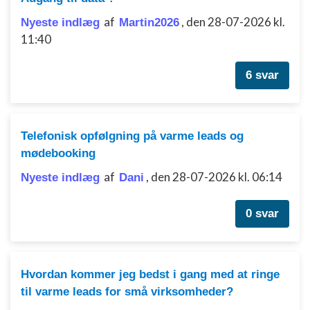
af
,
den 28-07-2026 kl.
Nyeste indlæg
Martin2026
11:40
6 svar
Telefonisk opfølgning på varme leads og
mødebooking
af
,
den 28-07-2026 kl. 06:14
Nyeste indlæg
Dani
0 svar
Hvordan kommer jeg bedst i gang med at ringe
til varme leads for små virksomheder?