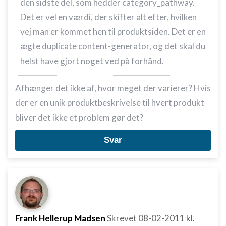
den sidste del, som hedder category_pathway.
Det er vel en værdi, der skifter alt efter, hvilken
vej man er kommet hen til produktsiden. Det er en
ægte duplicate content-generator, og det skal du
helst have gjort noget ved på forhånd.
Afhænger det ikke af, hvor meget der varierer? Hvis
der er en unik produktbeskrivelse til hvert produkt
bliver det ikke et problem gør det?
Svar
Frank Hellerup Madsen
Skrevet
08-02-2011
kl.