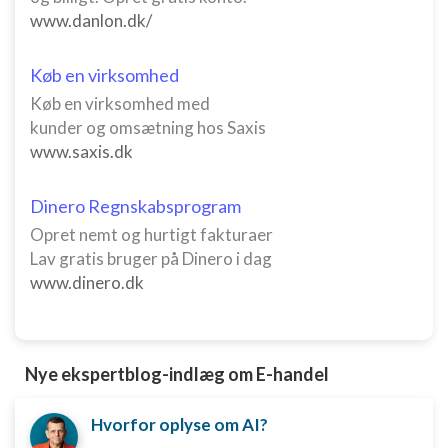
www.danlon.dk/
Køb en virksomhed
Køb en virksomhed med
kunder og omsætning hos Saxis
www.saxis.dk
Dinero Regnskabsprogram
Opret nemt og hurtigt fakturaer
Lav gratis bruger på Dinero i dag
www.dinero.dk
Nye ekspertblog-indlæg om E-handel
Hvorfor oplyse om AI?