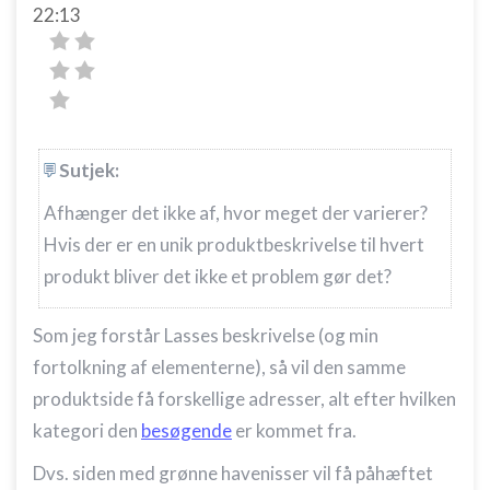
22:13
Sutjek:
Afhænger det ikke af, hvor meget der varierer?
Hvis der er en unik produktbeskrivelse til hvert
produkt bliver det ikke et problem gør det?
Som jeg forstår Lasses beskrivelse (og min
fortolkning af elementerne), så vil den samme
produktside få forskellige adresser, alt efter hvilken
kategori den
besøgende
er kommet fra.
Dvs. siden med grønne havenisser vil få påhæftet