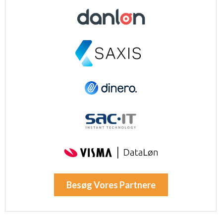
Besøg Vores Partnere