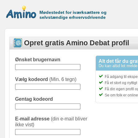
Mødestedet for iværksættere og
selvstændige erhvervsdrivende
Opret gratis Amino Debat profil
Ønsket brugernavn
Alt det får du gra
Du kan altid let melde 
Få adgang til ekspe
Vælg kodeord
(Min. 6 tegn)
Få et stort og nyttig
Få din egen profil 
Se om folk er onlin
Gentag kodeord
E-mail adresse
(din e-mail bliver
ikke vist)