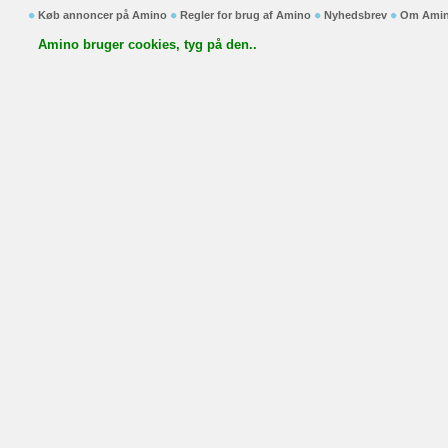
Køb annoncer på Amino
Regler for brug af Amino
Nyhedsbrev
Om Ami
Amino bruger cookies, tyg på den..