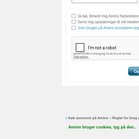
Ja tak, tilmeld mig Amino Nyhedsbre
Send mig opdateringer til mit medl
Som bruger på Amino accepterer jeg
Køb annoncer på Amino
Regler for brug
Amino bruger cookies, tyg på den..