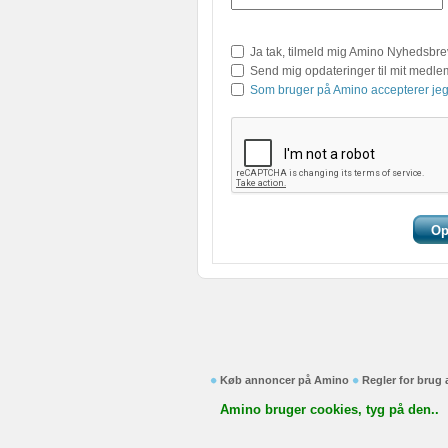
Ja tak, tilmeld mig Amino Nyhedsbre
Send mig opdateringer til mit medl
Som bruger på Amino accepterer jeg
Køb annoncer på Amino
Regler for brug
Amino bruger cookies, tyg på den..