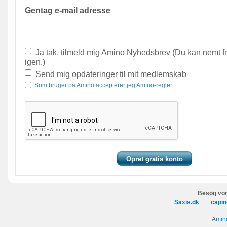
Gentag e-mail adresse
Ja tak, tilmeld mig Amino Nyhedsbrev (Du kan nemt f
igen.)
Send mig opdateringer til mit medlemskab
Som bruger på Amino accepterer jeg Amino-regler
Besøg vor
Saxis.dk
capin
Amino