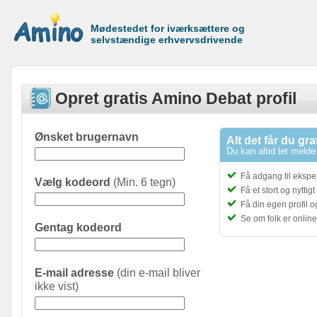
Mødestedet for iværksættere og
selvstændige erhvervsdrivende
Opret gratis Amino Debat profil
Ønsket brugernavn
Alt det får du gra
Du kan altid let melde 
Få adgang til ekspe
Vælg kodeord
(Min. 6 tegn)
Få et stort og nyttig
Få din egen profil 
Se om folk er onlin
Gentag kodeord
E-mail adresse
(din e-mail bliver
ikke vist)