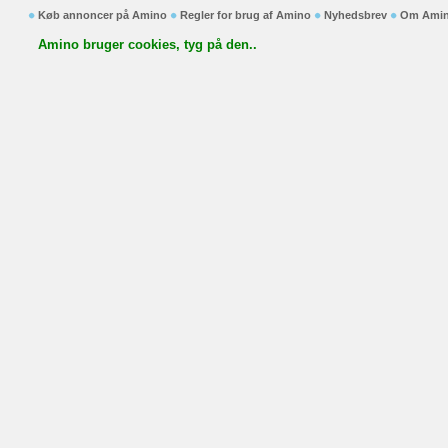
Køb annoncer på Amino
Regler for brug af Amino
Nyhedsbrev
Om Ami
Amino bruger cookies, tyg på den..