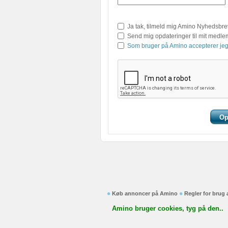
Ja tak, tilmeld mig Amino Nyhedsbre
Send mig opdateringer til mit medl
Som bruger på Amino accepterer jeg
Køb annoncer på Amino
Regler for brug
Amino bruger cookies, tyg på den..