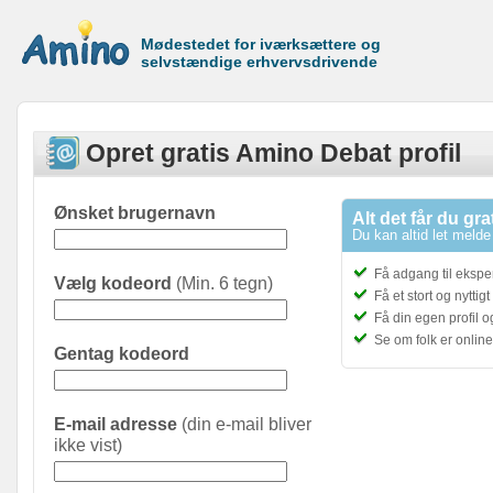
Mødestedet for iværksættere og
selvstændige erhvervsdrivende
Opret gratis Amino Debat profil
Ønsket brugernavn
Alt det får du gra
Du kan altid let melde 
Få adgang til ekspe
Vælg kodeord
(Min. 6 tegn)
Få et stort og nyttig
Få din egen profil 
Se om folk er onlin
Gentag kodeord
E-mail adresse
(din e-mail bliver
ikke vist)