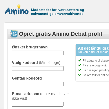
Mødestedet for iværksættere og
selvstændige erhvervsdrivende
Opret gratis Amino Debat profil
Ønsket brugernavn
Alt det får du gra
Du kan altid let melde 
Få adgang til ekspe
Vælg kodeord
(Min. 6 tegn)
Få et stort og nyttig
Få din egen profil 
Se om folk er onlin
Gentag kodeord
E-mail adresse
(din e-mail bliver
ikke vist)