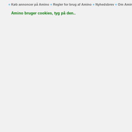
Køb annoncer på Amino
Regler for brug af Amino
Nyhedsbrev
Om Ami
Amino bruger cookies, tyg på den..