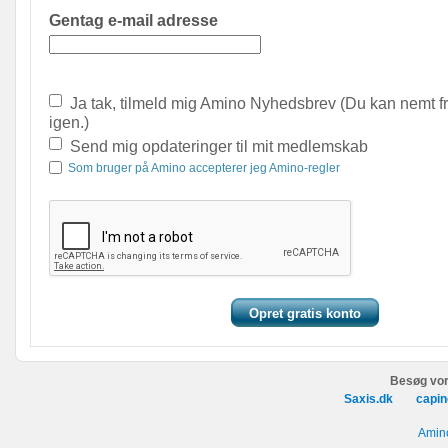
Gentag e-mail adresse
Ja tak, tilmeld mig Amino Nyhedsbrev (Du kan nemt f
igen.)
Send mig opdateringer til mit medlemskab
Som bruger på Amino accepterer jeg Amino-regler
Besøg vor
Saxis.dk
capin
Amino