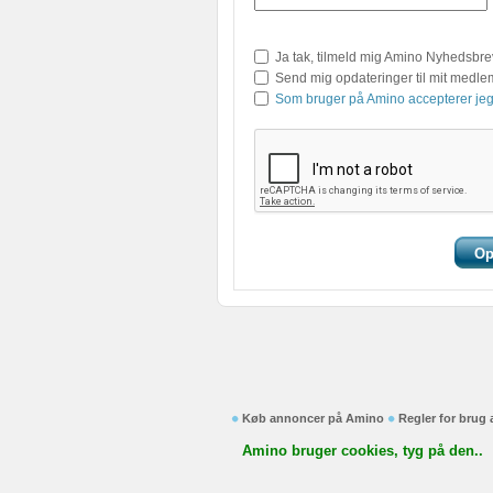
Ja tak, tilmeld mig Amino Nyhedsbre
Send mig opdateringer til mit medl
Som bruger på Amino accepterer jeg
Køb annoncer på Amino
Regler for brug
Amino bruger cookies, tyg på den..