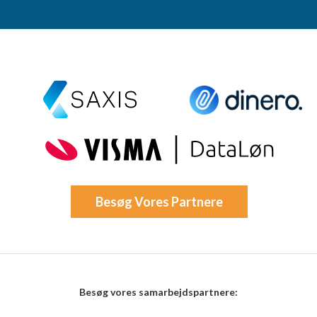
Besøg Vores Partnere
Besøg vores samarbejdspartnere: