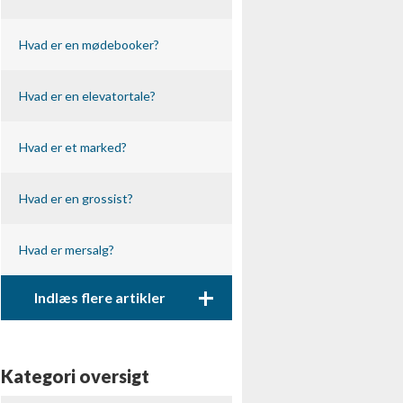
Hvad er en mødebooker?
Hvad er en elevatortale?
Hvad er et marked?
Hvad er en grossist?
Hvad er mersalg?
+
Indlæs flere artikler
Kategori oversigt