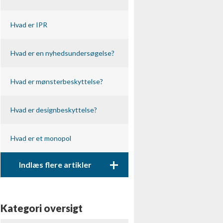
Hvad er IPR
Hvad er en nyhedsundersøgelse?
Hvad er mønsterbeskyttelse?
Hvad er designbeskyttelse?
Hvad er et monopol
+
Indlæs flere artikler
Kategori oversigt