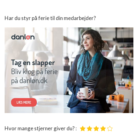
Har du styr på ferie til din medarbejder?
Hvor mange stjerner giver du? :