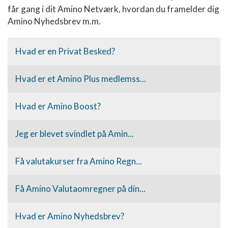
får gang i dit Amino Netværk, hvordan du framelder dig
Amino Nyhedsbrev m.m.
Hvad er en Privat Besked?
Hvad er et Amino Plus medlemss...
Hvad er Amino Boost?
Jeg er blevet svindlet på Amin...
Få valutakurser fra Amino Regn...
Få Amino Valutaomregner på din...
Hvad er Amino Nyhedsbrev?