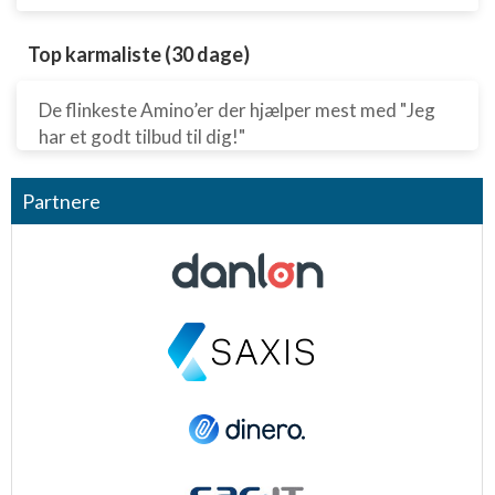
Annoncering / marketing
Top karmaliste (30 dage)
De flinkeste Amino’er der hjælper mest med "Jeg
har et godt tilbud til dig!"
Partnere