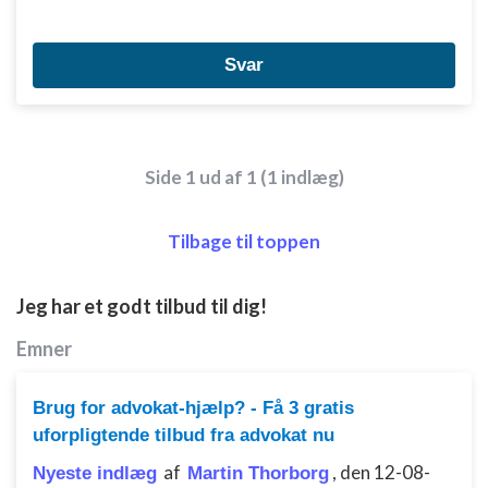
Svar
Side 1 ud af 1 (1 indlæg)
Tilbage til toppen
Jeg har et godt tilbud til dig!
Emner
Brug for advokat-hjælp? - Få 3 gratis
uforpligtende tilbud fra advokat nu
af
,
den 12-08-
Nyeste indlæg
Martin Thorborg