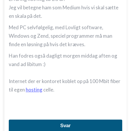
Jeg vil betegne ham som Medium hvis vi skal sætte
en skala på det.
Med PC selvfølgelig, med Lovligt software,
Windows og Zend, speciel programmer må man
finde en løsning på hvis det kræves.
Han fodres også dagligt morgen middag aften og
vand ad libitum :)
Internet der er kontoret koblet op på 100 Mbit fiber
til egen
hosting
celle.
Svar