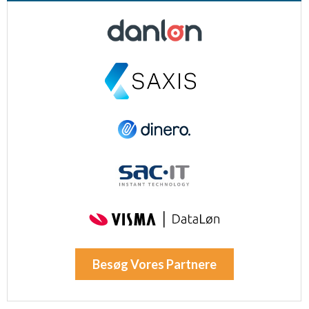
Besøg Vores Partnere