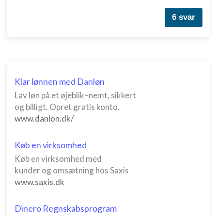
6 svar
Klar lønnen med Danløn
Lav løn på et øjeblik–nemt, sikkert
og billigt. Opret gratis konto.
www.danlon.dk/
Køb en virksomhed
Køb en virksomhed med
kunder og omsætning hos Saxis
www.saxis.dk
Dinero Regnskabsprogram