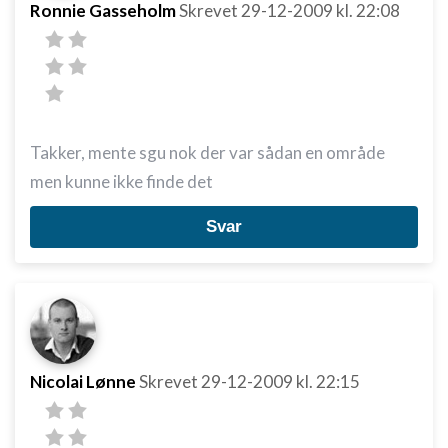
Ronnie Gasseholm
Skrevet
29-12-2009
kl. 22:08
Takker, mente sgu nok der var sådan en område
men kunne ikke finde det
Svar
Nicolai Lønne
Skrevet
29-12-2009
kl. 22:15