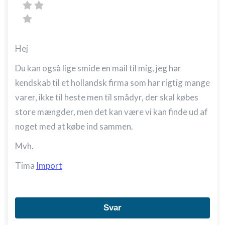
Hej
Du kan også lige smide en mail til mig, jeg har
kendskab til et hollandsk firma som har rigtig mange
varer, ikke til heste men til smådyr, der skal købes
store mængder, men det kan være vi kan finde ud af
noget med at købe ind sammen.
Mvh.
Tima
Import
Svar