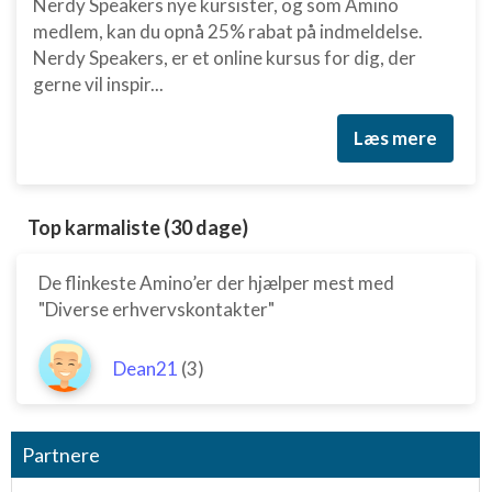
Nerdy Speakers nye kursister, og som Amino
medlem, kan du opnå 25% rabat på indmeldelse.
Nerdy Speakers, er et online kursus for dig, der
gerne vil inspir...
Læs mere
Top karmaliste (30 dage)
De flinkeste Amino’er der hjælper mest med
"Diverse erhvervskontakter"
Dean21
(3)
Partnere