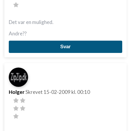
Det var en mulighed.
Andre??
Svar
Holger
Skrevet
15-02-2009
kl. 00:10