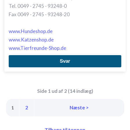
Tel. 0049 - 2745 - 93248-0
Fax 0049 - 2745 - 93248-20
www.Hundeshop.de
www.Katzenshop.de
www.Tierfreunde-Shop.de
Svar
Side 1 ud af 2 (14 indlæg)
2
Næste >
1
Tilbage til toppen