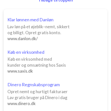
Klar lønnen med Danløn
Lav løn på et øjeblik–nemt, sikkert
og billigt. Opret gratis konto.
www.danlon.dk/
Køb en virksomhed
Køb en virksomhed med
kunder og omsætning hos Saxis
www.saxis.dk
Dinero Regnskabsprogram
Opret nemt og hurtigt fakturaer
Lav gratis bruger på Dinero i dag
www.dinero.dk