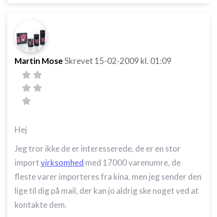
Martin Mose
Skrevet
15-02-2009
kl. 01:09
Hej
Jeg tror ikke de er interesserede, de er en stor
import
virksomhed
med 17000 varenumre, de
fleste varer importeres fra kina, men jeg sender den
lige til dig på mail, der kan jo aldrig ske noget ved at
kontakte dem.