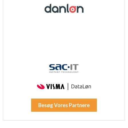
Besøg Vores Partnere