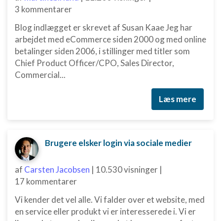
3 kommentarer
Blog indlægget er skrevet af Susan Kaae Jeg har
arbejdet med eCommerce siden 2000 og med online
betalinger siden 2006, i stillinger med titler som
Chief Product Officer/CPO, Sales Director,
Commercial...
Læs mere
Brugere elsker login via sociale medier
af
Carsten Jacobsen
|
10.530 visninger
|
17 kommentarer
Vi kender det vel alle. Vi falder over et website, med
en service eller produkt vi er interesserede i. Vi er