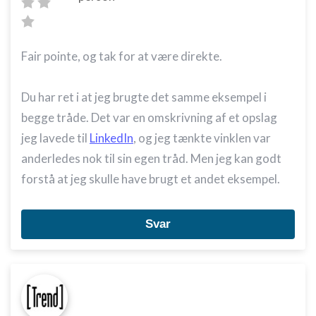
Fair pointe, og tak for at være direkte.
Du har ret i at jeg brugte det samme eksempel i
begge tråde. Det var en omskrivning af et opslag
jeg lavede til
LinkedIn
, og jeg tænkte vinklen var
anderledes nok til sin egen tråd. Men jeg kan godt
forstå at jeg skulle have brugt et andet eksempel.
Svar