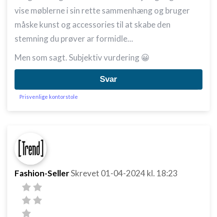
vise møblerne i sin rette sammenhæng og bruger
måske kunst og accessories til at skabe den
stemning du prøver ar formidle...
Men som sagt. Subjektiv vurdering 😀
Svar
Prisvenlige kontorstole
Fashion-Seller
Skrevet
01-04-2024
kl. 18:23