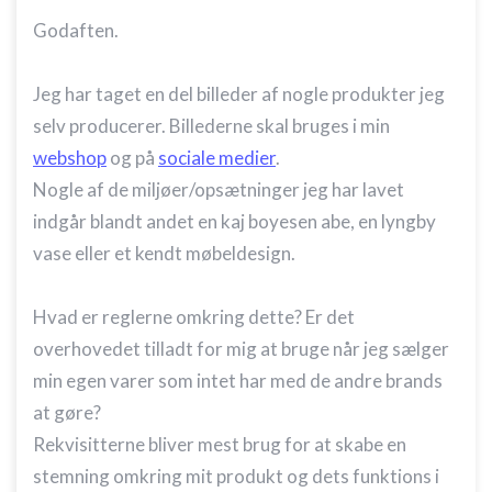
Godaften.
Jeg har taget en del billeder af nogle produkter jeg
selv producerer. Billederne skal bruges i min
webshop
og på
sociale medier
.
Nogle af de miljøer/opsætninger jeg har lavet
indgår blandt andet en kaj boyesen abe, en lyngby
vase eller et kendt møbeldesign.
Hvad er reglerne omkring dette? Er det
overhovedet tilladt for mig at bruge når jeg sælger
min egen varer som intet har med de andre brands
at gøre?
Rekvisitterne bliver mest brug for at skabe en
stemning omkring mit produkt og dets funktions i