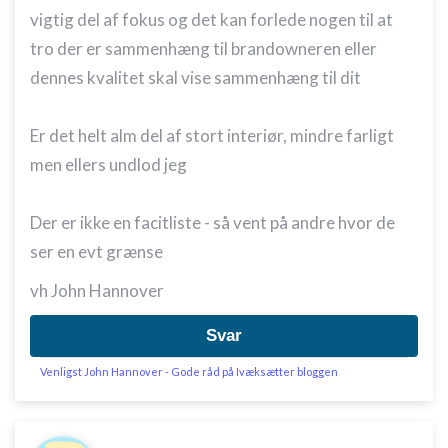
vigtig del af fokus og det kan forlede nogen til at
tro der er sammenhæng til brandowneren eller
dennes kvalitet skal vise sammenhæng til dit
Er det helt alm del af stort interiør, mindre farligt
men ellers undlod jeg
Der er ikke en facitliste - så vent på andre hvor de
ser en evt grænse
vh John Hannover
Svar
Venligst John Hannover - Gode råd på Ivæksætter bloggen