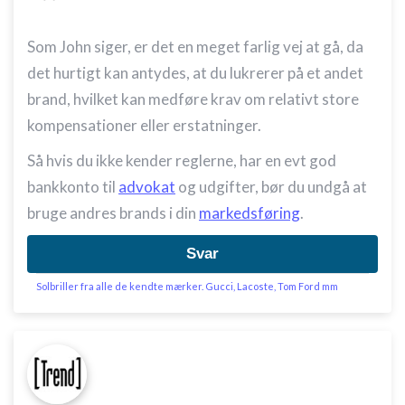
Som John siger, er det en meget farlig vej at gå, da
det hurtigt kan antydes, at du lukrerer på et andet
brand, hvilket kan medføre krav om relativt store
kompensationer eller erstatninger.
Så hvis du ikke kender reglerne, har en evt god
bankkonto til
advokat
og udgifter, bør du undgå at
bruge andres brands i din
markedsføring
.
Svar
Solbriller fra alle de kendte mærker. Gucci, Lacoste, Tom Ford mm