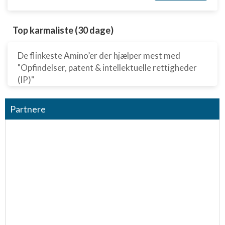
Top karmaliste (30 dage)
De flinkeste Amino’er der hjælper mest med
"Opfindelser, patent & intellektuelle rettigheder
(IP)"
Partnere