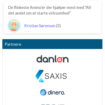
De flinkeste Amino’er der hjælper mest med "Alt
det andet om at starte virksomhed"
Kristian Sørensen
(3)
Partnere