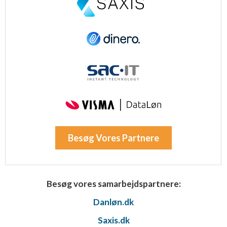
Besøg Vores Partnere
Besøg vores samarbejdspartnere:
Danløn.dk
Saxis.dk