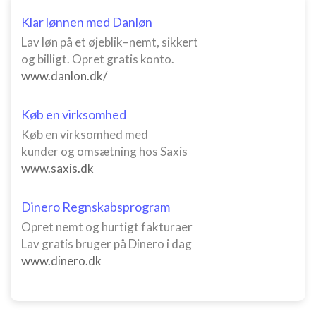
Klar lønnen med Danløn
Lav løn på et øjeblik–nemt, sikkert
og billigt. Opret gratis konto.
www.danlon.dk/
Køb en virksomhed
Køb en virksomhed med
kunder og omsætning hos Saxis
www.saxis.dk
Dinero Regnskabsprogram
Opret nemt og hurtigt fakturaer
Lav gratis bruger på Dinero i dag
www.dinero.dk