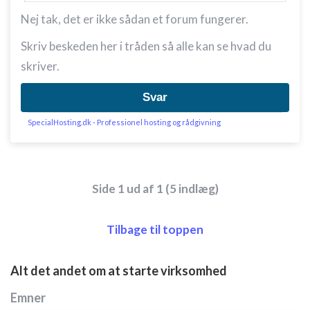
Nej tak, det er ikke sådan et forum fungerer.
Skriv beskeden her i tråden så alle kan se hvad du
skriver.
Svar
SpecialHosting.dk - Professionel hosting og rådgivning
Side 1 ud af 1 (5 indlæg)
Tilbage til toppen
Alt det andet om at starte virksomhed
Emner