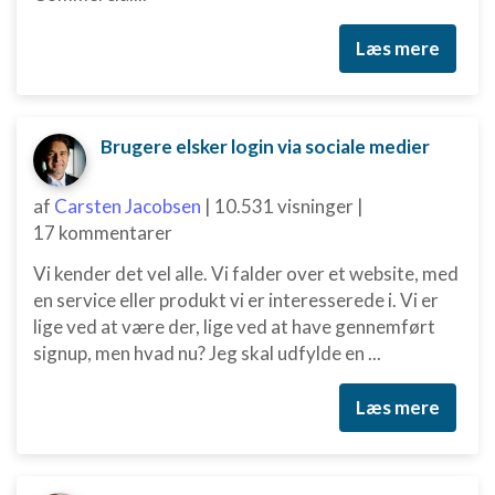
Læs mere
Brugere elsker login via sociale medier
af
Carsten Jacobsen
|
10.531 visninger
|
17 kommentarer
Vi kender det vel alle. Vi falder over et website, med
en service eller produkt vi er interesserede i. Vi er
lige ved at være der, lige ved at have gennemført
signup, men hvad nu? Jeg skal udfylde en ...
Læs mere