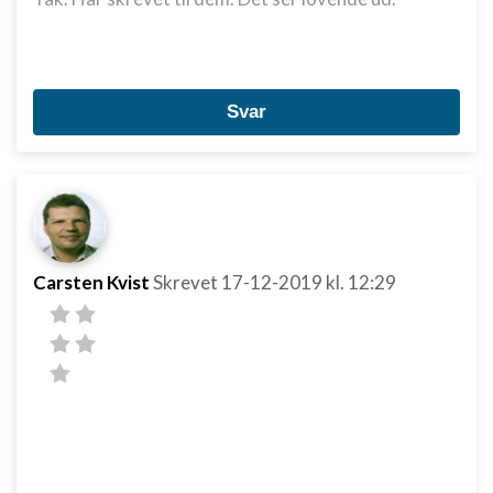
Svar
Carsten Kvist
Skrevet
17-12-2019
kl. 12:29