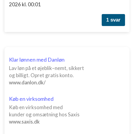
2026 kl. 00:01
1 svar
Klar lønnen med Danløn
Lav løn på et øjeblik–nemt, sikkert
og billigt. Opret gratis konto.
www.danlon.dk/
Køb en virksomhed
Køb en virksomhed med
kunder og omsætning hos Saxis
www.saxis.dk