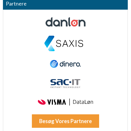
Partnere
Besøg Vores Partnere