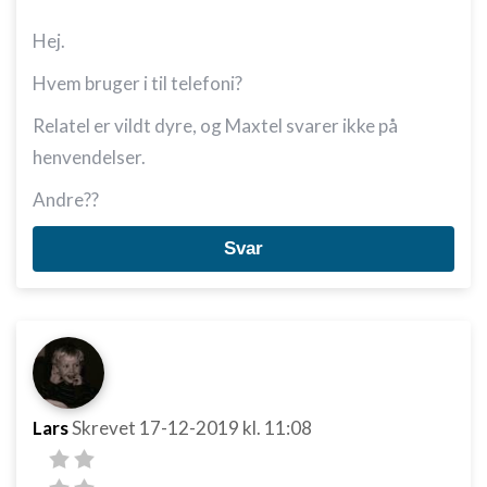
Hej.
Hvem bruger i til telefoni?
Relatel er vildt dyre, og Maxtel svarer ikke på
henvendelser.
Andre??
Svar
Lars
Skrevet
17-12-2019
kl. 11:08