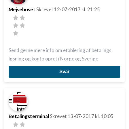
Mejsehuset
Skrevet
12-07-2017
kl. 21:25
Send gerne mere info om etablering af betalings
løsning og konto opret i Norge og Sverige
Svar
Betalingsterminal
Skrevet
13-07-2017
kl. 10:05