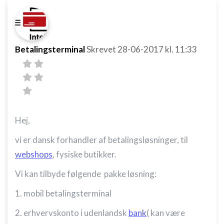
Betalingsterminal
Skrevet
28-06-2017
kl. 11:33
Hej,
vi er dansk forhandler af betalingsløsninger, til
webshops
, fysiske butikker.
Vi kan tilbyde følgende pakke løsning:
1. mobil betalingsterminal
2. erhvervskonto i udenlandsk
bank
( kan være