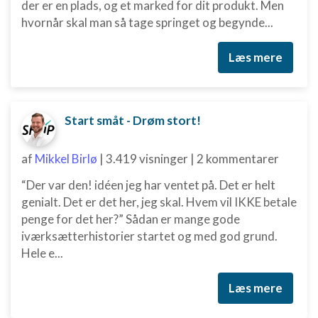
der er en plads, og et marked for dit produkt. Men
hvornår skal man så tage springet og begynde...
Læs mere
Start småt - Drøm stort!
af
Mikkel Birlø
|
3.419 visninger
|
2 kommentarer
“Der var den! idéen jeg har ventet på. Det er helt
genialt. Det er det her, jeg skal. Hvem vil IKKE betale
penge for det her?” Sådan er mange gode
iværksætterhistorier startet og med god grund.
Hele e...
Læs mere