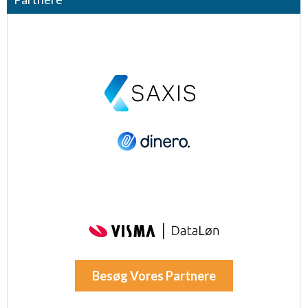
Besøg Vores Partnere