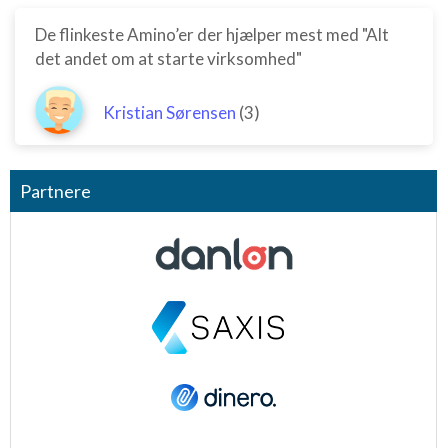
Annoncering / marketing
De flinkeste Amino’er der hjælper mest med "Alt
det andet om at starte virksomhed"
Kristian Sørensen
(3)
Partnere