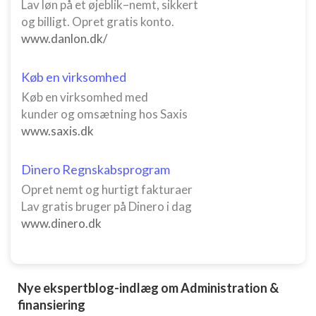
Lav løn på et øjeblik–nemt, sikkert
og billigt. Opret gratis konto.
www.danlon.dk/
Køb en virksomhed
Køb en virksomhed med
kunder og omsætning hos Saxis
www.saxis.dk
Dinero Regnskabsprogram
Opret nemt og hurtigt fakturaer
Lav gratis bruger på Dinero i dag
www.dinero.dk
Nye ekspertblog-indlæg om Administration &
finansiering