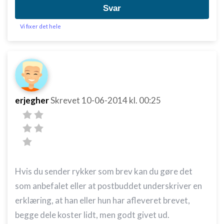
Svar
Vi fixer det hele
erjegher
Skrevet
10-06-2014
kl. 00:25
Hvis du sender rykker som brev kan du gøre det
som anbefalet eller at postbuddet underskriver en
erklæring, at han eller hun har afleveret brevet,
begge dele koster lidt, men godt givet ud.