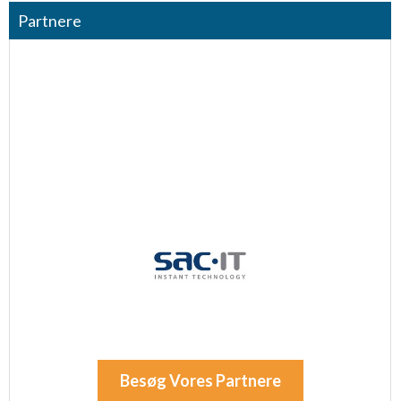
Partnere
Besøg Vores Partnere