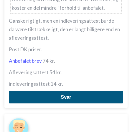
koster en del mindre i forhold til anbefalet.
Ganske rigtigt, men en indleveringsattest burde
da være tilstrækkeligt, den er langt billigere end en
afleveringsattest.
Post DK priser.
Anbefalet brev
74 kr.
Afleveringsattest 54 kr.
indleveringsattest 14 kr.
Svar