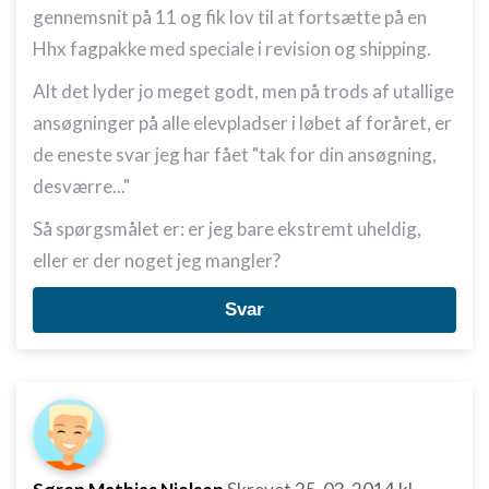
gennemsnit på 11 og fik lov til at fortsætte på en
Hhx fagpakke med speciale i revision og shipping.
Alt det lyder jo meget godt, men på trods af utallige
ansøgninger på alle elevpladser i løbet af foråret, er
de eneste svar jeg har fået "tak for din ansøgning,
desværre..."
Så spørgsmålet er: er jeg bare ekstremt uheldig,
eller er der noget jeg mangler?
Svar