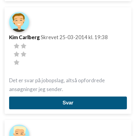
Kim Carlberg
Skrevet
25-03-2014
kl. 19:38
Det er svar på jobopslag, altså opfordrede
ansøgninger jeg sender.
Svar