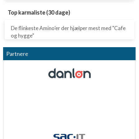
Top karmaliste (30 dage)
De flinkeste Amino’er der hjælper mest med "Cafe
og hygge"
Partnere