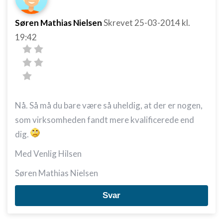
Søren Mathias Nielsen
Skrevet
25-03-2014
kl.
19:42
Nå. Så må du bare være så uheldig, at der er nogen,
som virksomheden fandt mere kvalificerede end
dig.
Med Venlig Hilsen
Søren Mathias Nielsen
Svar