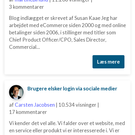
3 kommentarer
Blog indlægget er skrevet af Susan Kaae Jeg har
arbejdet med eCommerce siden 2000 og med online
betalinger siden 2006, i stillinger med titler som
Chief Product Officer/CPO, Sales Director,
Commercial...
Læs mere
Brugere elsker login via sociale medier
af
Carsten Jacobsen
|
10.534 visninger
|
17 kommentarer
Vi kender det vel alle. Vi falder over et website, med
en service eller produkt vi er interesserede i. Vi er