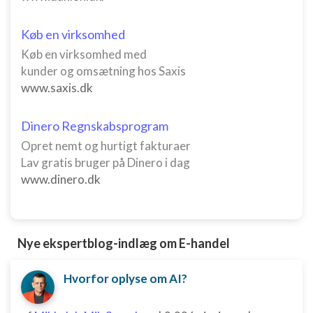
Køb en virksomhed
Køb en virksomhed med
kunder og omsætning hos Saxis
www.saxis.dk
Dinero Regnskabsprogram
Opret nemt og hurtigt fakturaer
Lav gratis bruger på Dinero i dag
www.dinero.dk
Nye ekspertblog-indlæg om E-handel
Hvorfor oplyse om AI?