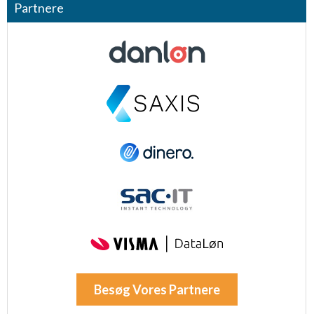
Partnere
Besøg Vores Partnere