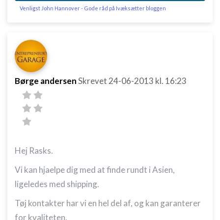
Venligst John Hannover - Gode råd på Ivæksætter bloggen
Børge andersen
Skrevet
24-06-2013
kl. 16:23
Hej Rasks.
Vi kan hjaelpe dig med at finde rundt i Asien,
ligeledes med shipping.
Tøj kontakter har vi en hel del af, og kan garanterer
for kvaliteten.