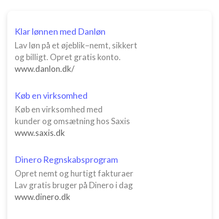
Klar lønnen med Danløn
Lav løn på et øjeblik–nemt, sikkert
og billigt. Opret gratis konto.
www.danlon.dk/
Køb en virksomhed
Køb en virksomhed med
kunder og omsætning hos Saxis
www.saxis.dk
Dinero Regnskabsprogram
Opret nemt og hurtigt fakturaer
Lav gratis bruger på Dinero i dag
www.dinero.dk