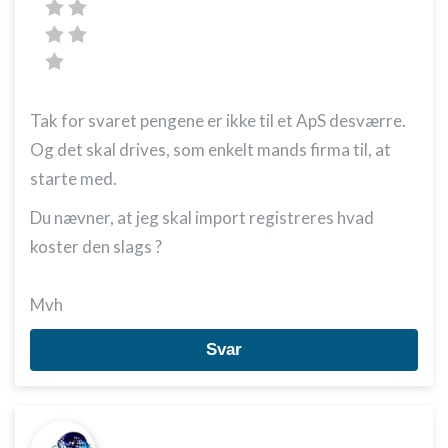
Tak for svaret pengene er ikke til et ApS desværre.
Og det skal drives, som enkelt mands firma til, at
starte med.
Du nævner, at jeg skal import registreres hvad
koster den slags ?
Mvh
Svar