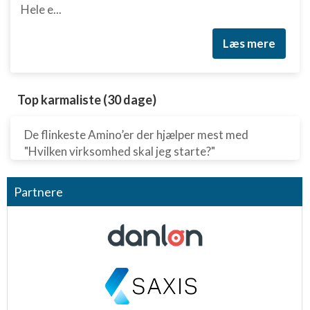
Hele e...
Læs mere
Top karmaliste (30 dage)
De flinkeste Amino’er der hjælper mest med
"Hvilken virksomhed skal jeg starte?"
Partnere