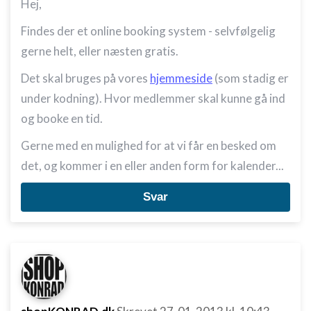
Hej,
Findes der et online booking system - selvfølgelig
gerne helt, eller næsten gratis.
Det skal bruges på vores
hjemmeside
(som stadig er
under kodning). Hvor medlemmer skal kunne gå ind
og booke en tid.
Gerne med en mulighed for at vi får en besked om
det, og kommer i en eller anden form for kalender...
Svar