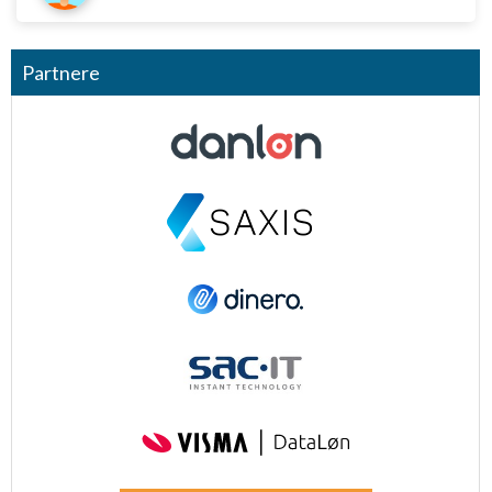
Partnere