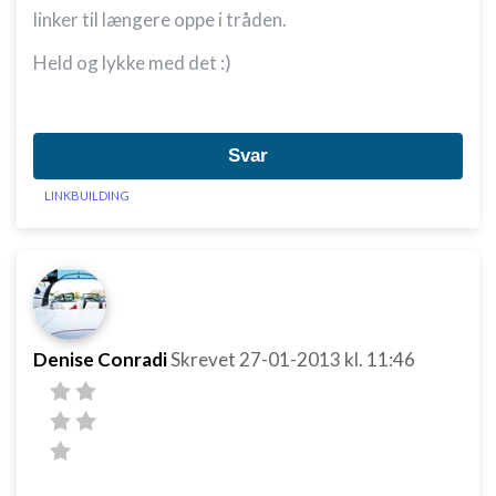
linker til længere oppe i tråden.
Held og lykke med det :)
Svar
LINKBUILDING
Denise Conradi
Skrevet
27-01-2013
kl. 11:46