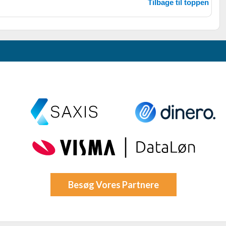
Tilbage til toppen
Besøg Vores Partnere