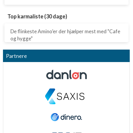
Top karmaliste (30 dage)
De flinkeste Amino’er der hjælper mest med "Cafe
og hygge"
Partnere