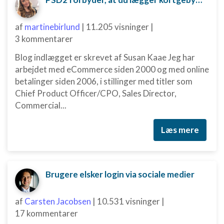
af
martinebirlund
|
11.205 visninger
|
3 kommentarer
Blog indlægget er skrevet af Susan Kaae Jeg har
arbejdet med eCommerce siden 2000 og med online
betalinger siden 2006, i stillinger med titler som
Chief Product Officer/CPO, Sales Director,
Commercial...
Læs mere
Brugere elsker login via sociale medier
af
Carsten Jacobsen
|
10.531 visninger
|
17 kommentarer