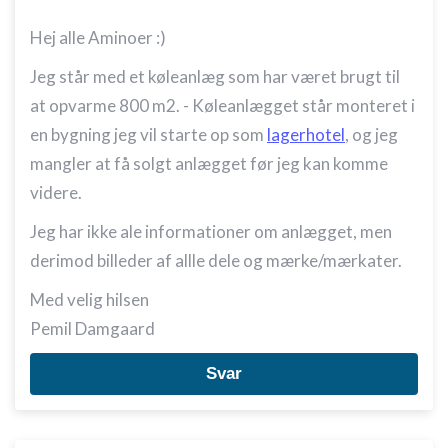
Hej alle Aminoer :)
Jeg står med et køleanlæg som har været brugt til
at opvarme 800 m2. - Køleanlægget står monteret i
en bygning jeg vil starte op som
lagerhotel
, og jeg
mangler at få solgt anlægget før jeg kan komme
videre.
Jeg har ikke ale informationer om anlægget, men
derimod billeder af allle dele og mærke/mærkater.
Med velig hilsen
Pemil Damgaard
Svar