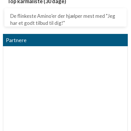
Top karmaliste (30 dage)
De flinkeste Amino’er der hjælper mest med "Jeg
har et godt tilbud til dig!"
Partnere