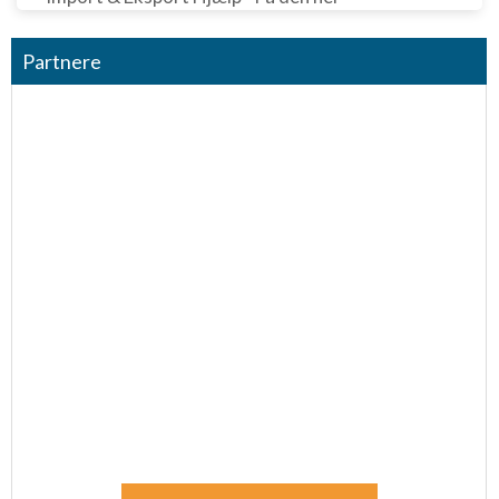
Partnere