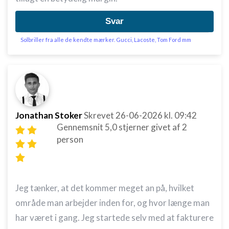
Svar
Solbriller fra alle de kendte mærker. Gucci, Lacoste, Tom Ford mm
Jonathan Stoker
Skrevet
26-06-2026
kl. 09:42
Gennemsnit
5,0
stjerner givet af
2
person
Jeg tænker, at det kommer meget an på, hvilket
område man arbejder inden for, og hvor længe man
har været i gang. Jeg startede selv med at fakturere