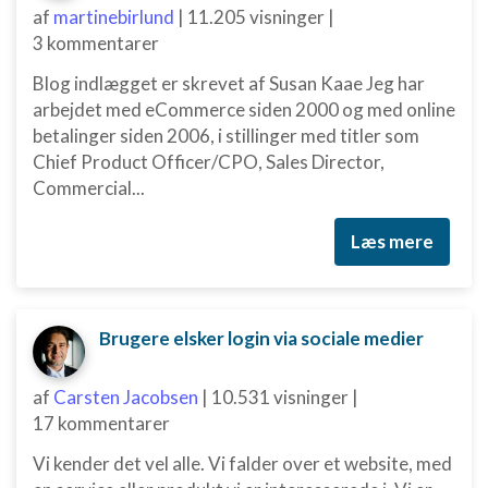
af
martinebirlund
|
11.205 visninger
|
3 kommentarer
Blog indlægget er skrevet af Susan Kaae Jeg har
arbejdet med eCommerce siden 2000 og med online
betalinger siden 2006, i stillinger med titler som
Chief Product Officer/CPO, Sales Director,
Commercial...
Læs mere
Brugere elsker login via sociale medier
af
Carsten Jacobsen
|
10.531 visninger
|
17 kommentarer
Vi kender det vel alle. Vi falder over et website, med