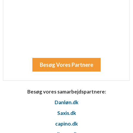
Besøg Vores Partnere
Besøg vores samarbejdspartnere:
Danløn.dk
Saxis.dk
capino.dk