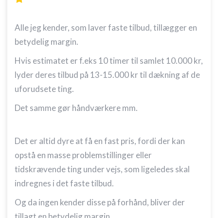
Alle jeg kender, som laver faste tilbud, tillægger en
betydelig margin.
Hvis estimatet er f.eks 10 timer til samlet 10.000 kr,
lyder deres tilbud på 13-15.000 kr til dækning af de
uforudsete ting.
Det samme gør håndværkere mm.
Det er altid dyre at få en fast pris, fordi der kan
opstå en masse problemstillinger eller
tidskrævende ting under vejs, som ligeledes skal
indregnes i det faste tilbud.
Og da ingen kender disse på forhånd, bliver der
tillagt en betydelig margin.