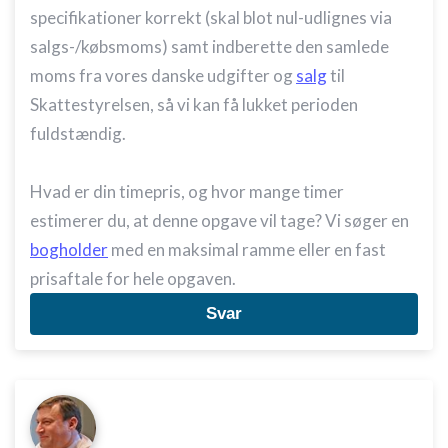
specifikationer korrekt (skal blot nul-udlignes via
salgs-/købsmoms) samt indberette den samlede
moms fra vores danske udgifter og
salg
til
Skattestyrelsen, så vi kan få lukket perioden
fuldstændig.
Hvad er din timepris, og hvor mange timer
estimerer du, at denne opgave vil tage? Vi søger en
bogholder
med en maksimal ramme eller en fast
prisaftale for hele opgaven.
Svar