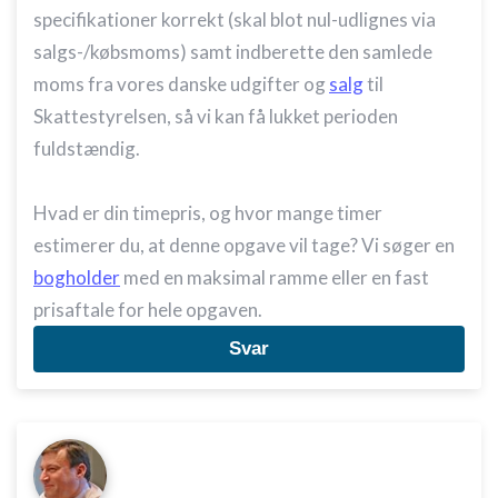
specifikationer korrekt (skal blot nul-udlignes via
salgs-/købsmoms) samt indberette den samlede
moms fra vores danske udgifter og
salg
til
Skattestyrelsen, så vi kan få lukket perioden
fuldstændig.
Hvad er din timepris, og hvor mange timer
estimerer du, at denne opgave vil tage? Vi søger en
bogholder
med en maksimal ramme eller en fast
prisaftale for hele opgaven.
Svar