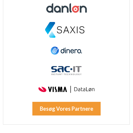
Besøg Vores Partnere