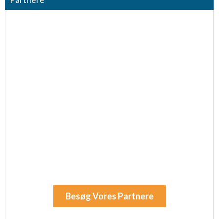
Besøg Vores Partnere