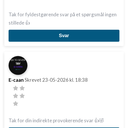
Tak for fyldestgørende svar på et spørgsmål ingen
stillede 👍
Svar
E-caan
Skrevet
23-05-2026
kl. 18:38
Tak for din indirekte provokerende svar 👍🤣