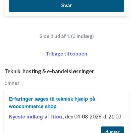
Svar
Side 1 ud af 1 (3 indlæg)
Tilbage til toppen
Teknik, hosting & e-handelsløsninger
Emner
Erfaringer søges til teknisk hjælp på
woocommerce shop
af
,
den 04-08-2026 kl. 21:03
Nyeste indlæg
fitou
4 svar