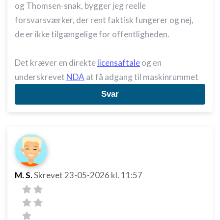
og Thomsen-snak, bygger jeg reelle
forsvarsværker, der rent faktisk fungerer og nej,
de er ikke tilgængelige for offentligheden.
Det kræver en direkte
licensaftale
og en
underskrevet
NDA
at få adgang til maskinrummet
Svar
M. S.
Skrevet
23-05-2026
kl. 11:57