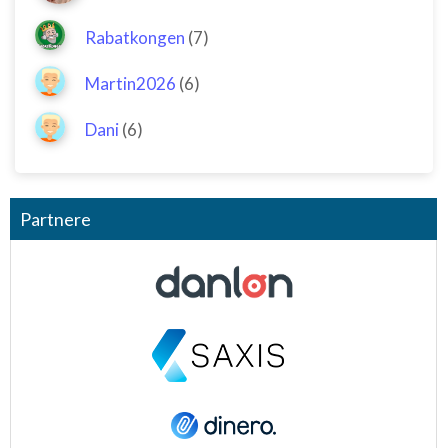
Rabatkongen
(7)
Martin2026
(6)
Dani
(6)
Partnere