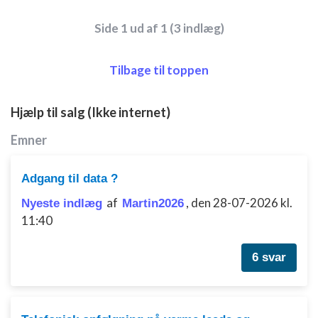
Side 1 ud af 1 (3 indlæg)
Tilbage til toppen
Hjælp til salg (Ikke internet)
Emner
Adgang til data ?
af
,
den 28-07-2026 kl.
Nyeste indlæg
Martin2026
11:40
6 svar