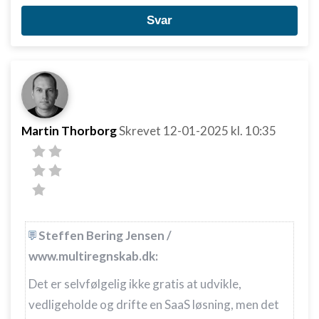
Svar
Martin Thorborg
Skrevet
12-01-2025
kl. 10:35
Steffen Bering Jensen /
www.multiregnskab.dk:
Det er selvfølgelig ikke gratis at udvikle,
vedligeholde og drifte en SaaS løsning, men det