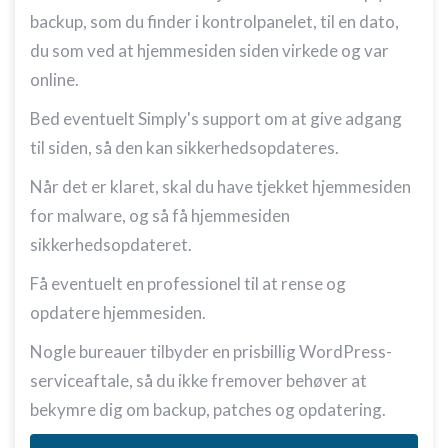
backup, som du finder i kontrolpanelet, til en dato,
du som ved at hjemmesiden siden virkede og var
online.
Bed eventuelt Simply's support om at give adgang
til siden, så den kan sikkerhedsopdateres.
Når det er klaret, skal du have tjekket hjemmesiden
for malware, og så få hjemmesiden
sikkerhedsopdateret.
Få eventuelt en professionel til at rense og
opdatere hjemmesiden.
Nogle bureauer tilbyder en prisbillig WordPress-
serviceaftale, så du ikke fremover behøver at
bekymre dig om backup, patches og opdatering.