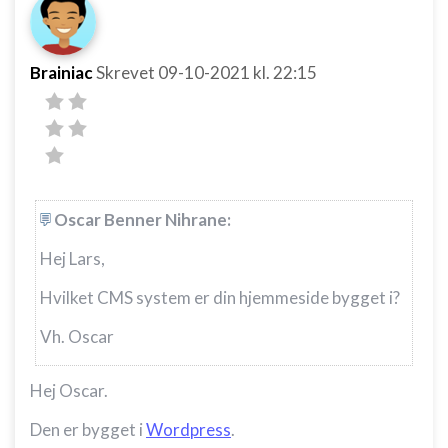
Brainiac
Skrevet
09-10-2021
kl. 22:15
Oscar Benner Nihrane:
Hej Lars,
Hvilket CMS system er din hjemmeside bygget i?
Vh. Oscar
Hej Oscar.
Den er bygget i
Wordpress
.