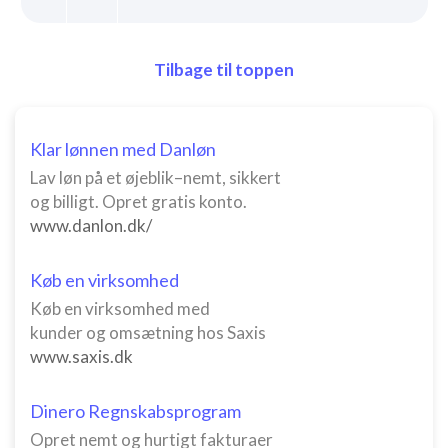
Tilbage til toppen
Klar lønnen med Danløn
Lav løn på et øjeblik–nemt, sikkert
og billigt. Opret gratis konto.
www.danlon.dk/
Køb en virksomhed
Køb en virksomhed med
kunder og omsætning hos Saxis
www.saxis.dk
Dinero Regnskabsprogram
Opret nemt og hurtigt fakturaer