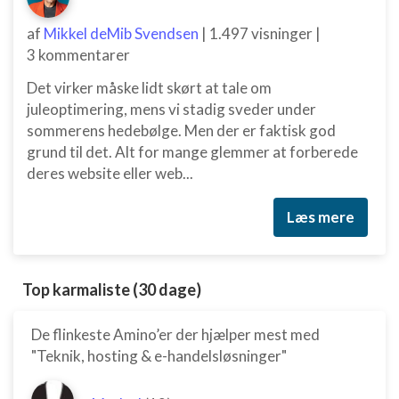
af
Mikkel deMib Svendsen
|
1.497 visninger
|
3 kommentarer
Det virker måske lidt skørt at tale om
juleoptimering, mens vi stadig sveder under
sommerens hedebølge. Men der er faktisk god
grund til det. Alt for mange glemmer at forberede
deres website eller web...
Læs mere
Top karmaliste (30 dage)
De flinkeste Amino’er der hjælper mest med
"Teknik, hosting & e-handelsløsninger"