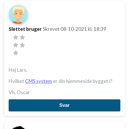
Slettet bruger
Skrevet
08-10-2021
kl. 18:39
Hej Lars,
Hvilket
CMS system
er din hjemmeside bygget i?
Vh. Oscar
Svar